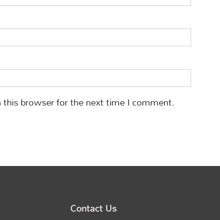
 this browser for the next time I comment.
Contact Us