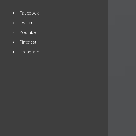
Facebook
Twitter
Youtube
Pinterest
Instagram