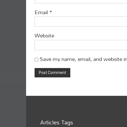
Email
*
Website
Save my name, email, and website in
Articles Tags