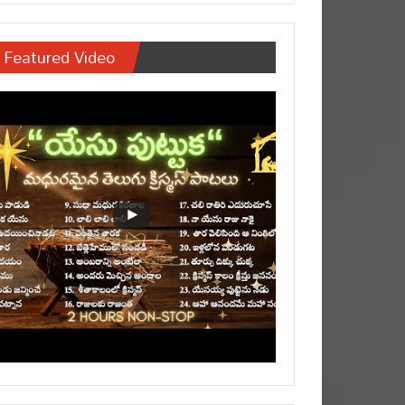
Featured Video