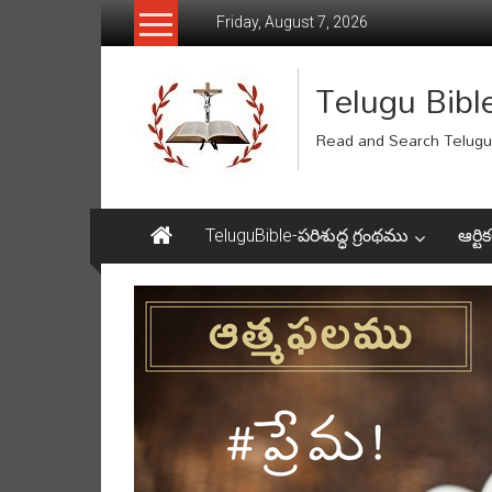
Skip
Friday, August 7, 2026
to
content
Telugu Bibl
Read and Search Telugu 
TeluguBible-పరిశుద్ధ గ్రంథము
ఆర్టిక