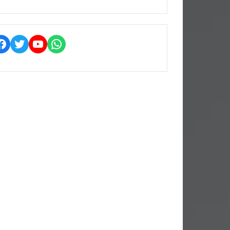
Facebook
Twitter
YouTube
WhatsApp