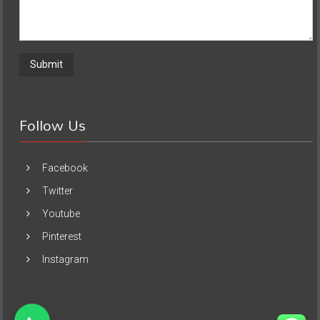
Follow Us
Facebook
Twitter
Youtube
Pinterest
Instagram