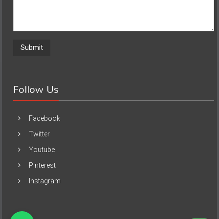
Follow Us
Facebook
Twitter
Youtube
Pinterest
Instagram