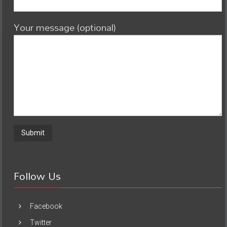
Your message (optional)
Follow Us
Facebook
Twitter