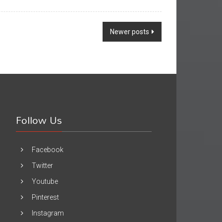
Newer posts
Follow Us
Facebook
Twitter
Youtube
Pinterest
Instagram