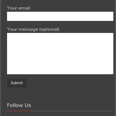
Your email
Your message (optional)
Follow Us