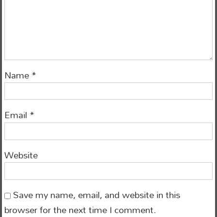
Name
*
Email
*
Website
Save my name, email, and website in this
browser for the next time I comment.