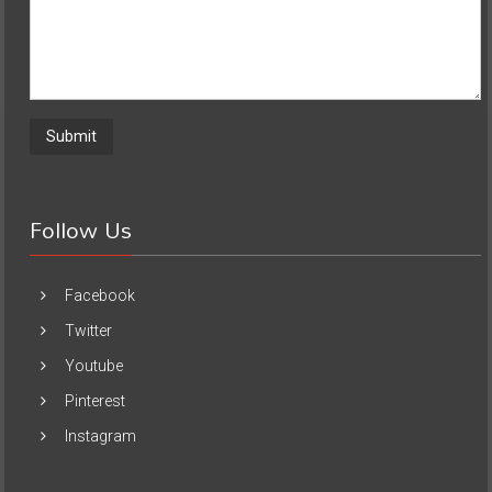
Follow Us
Facebook
Twitter
Youtube
Pinterest
Instagram