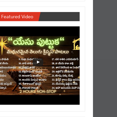
Featured Video