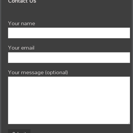
Contact Us
Your name
Your email
Your message (optional)