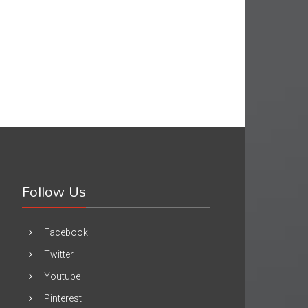
Follow Us
Facebook
Twitter
Youtube
Pinterest