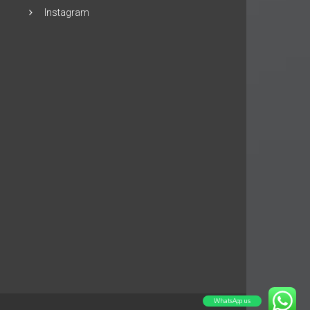
Instagram
WhatsApp us