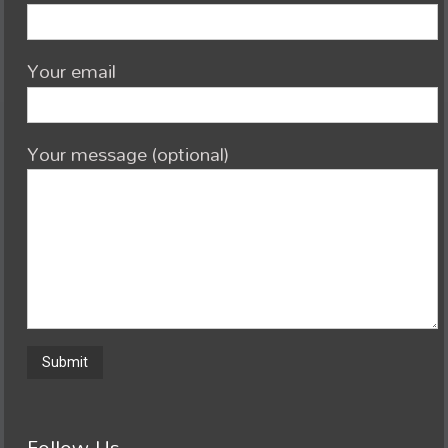
Your email
Your message (optional)
Follow Us