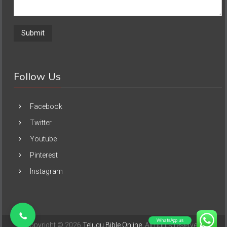
Follow Us
Facebook
Twitter
Youtube
Pinterest
Instagram
WhatsApp us
Copyright © 2026
Telugu Bible Online
. All rights reserved.