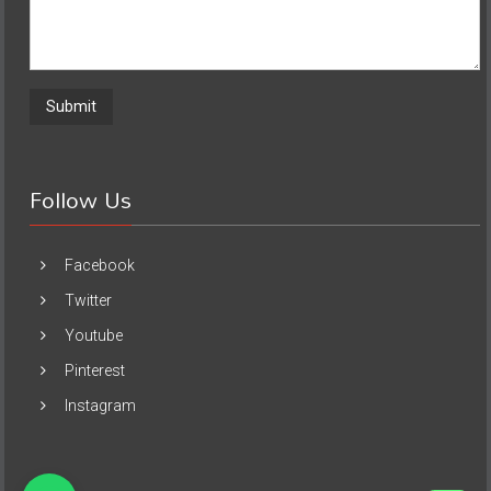
Follow Us
Facebook
Twitter
Youtube
Pinterest
Instagram