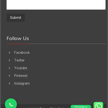
Follow Us
Facebook
Twitter
Youtube
Pinterest
Instagram
WhatsApp us