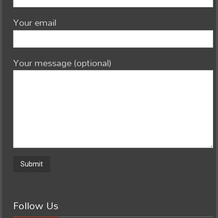
Your email
Your message (optional)
Follow Us