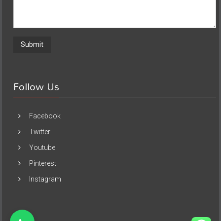
Follow Us
Facebook
Twitter
Youtube
Pinterest
Instagram