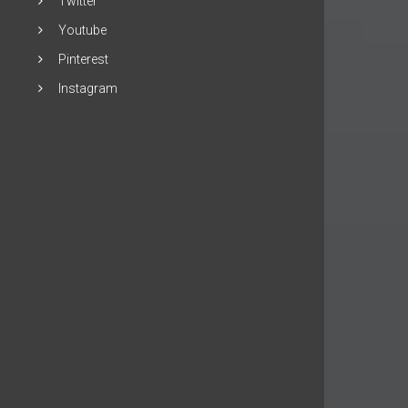
Twitter
Youtube
Pinterest
Instagram