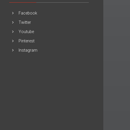
Facebook
Twitter
Youtube
Pinterest
Instagram