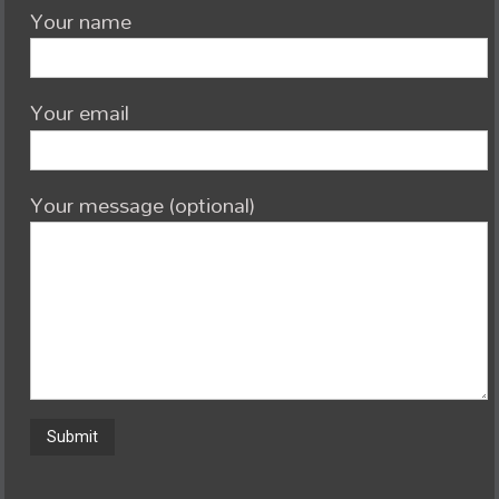
Your name
Your email
Your message (optional)