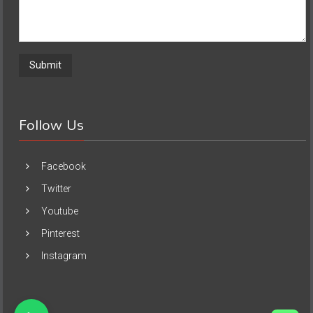
Follow Us
Facebook
Twitter
Youtube
Pinterest
Instagram