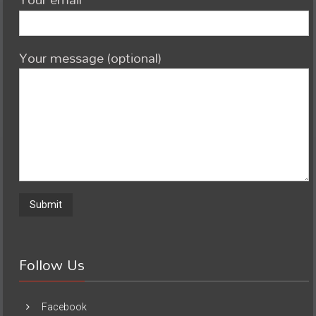
Your message (optional)
Follow Us
Facebook