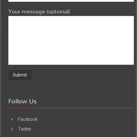
Your message (optional)
Follow Us
Facebook
Twitter