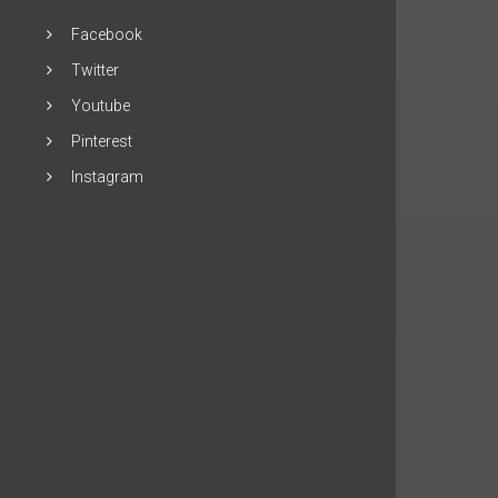
Facebook
Twitter
Youtube
Pinterest
Instagram