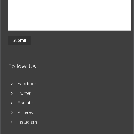
Follow Us
Facebook
Twitter
Youtube
Pinterest
Instagram