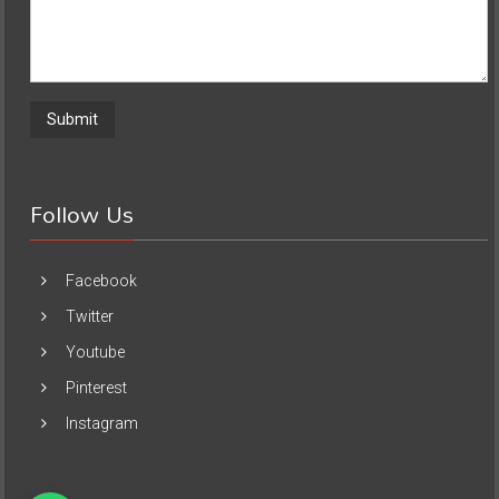
Follow Us
Facebook
Twitter
Youtube
Pinterest
Instagram