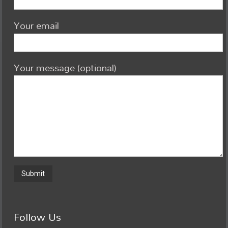
Your email
Your message (optional)
Follow Us