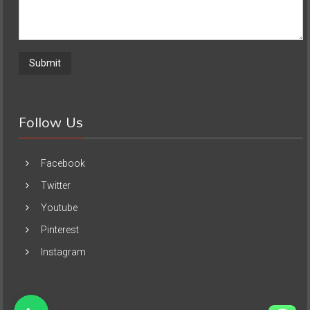
Follow Us
Facebook
Twitter
Youtube
Pinterest
Instagram