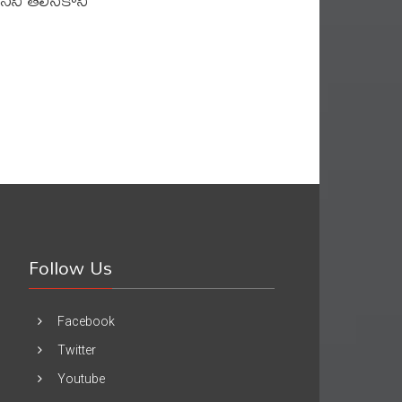
Follow Us
Facebook
Twitter
Youtube