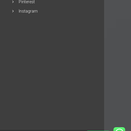
Pinterest
Instagram