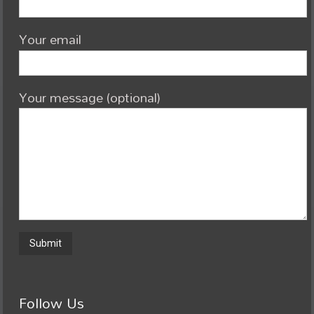
Your email
Your message (optional)
Follow Us