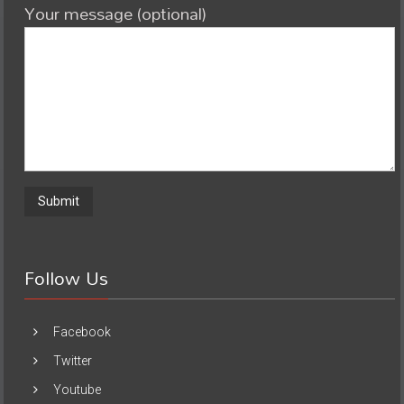
Your message (optional)
Follow Us
Facebook
Twitter
Youtube