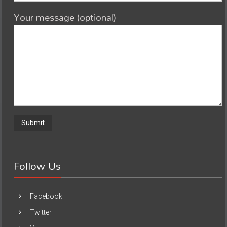
Your message (optional)
Follow Us
Facebook
Twitter