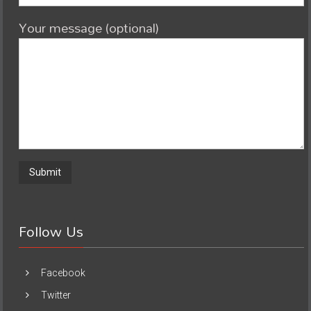
Your message (optional)
Follow Us
Facebook
Twitter