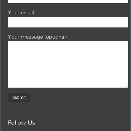
Your email
Your message (optional)
Follow Us