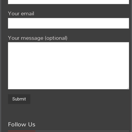
Your email
Your message (optional)
Follow Us