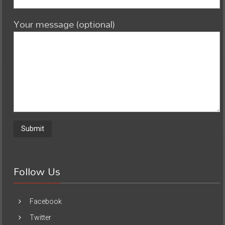
Your message (optional)
Follow Us
Facebook
Twitter