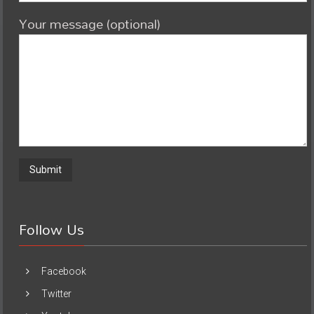
Your message (optional)
Follow Us
Facebook
Twitter