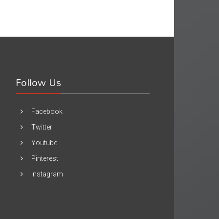
Follow Us
Facebook
Twitter
Youtube
Pinterest
Instagram