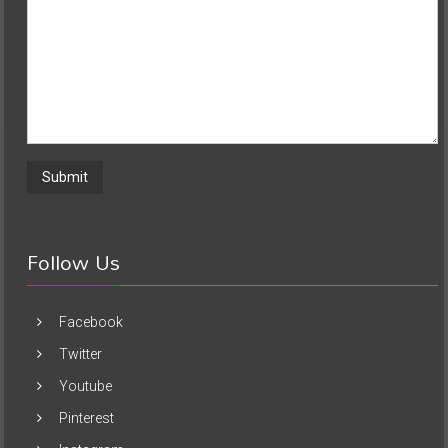
Follow Us
Facebook
Twitter
Youtube
Pinterest