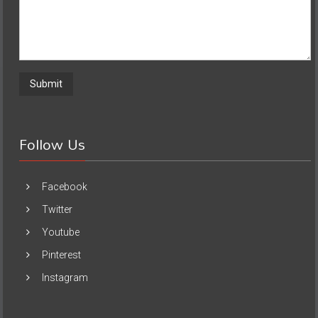
Follow Us
Facebook
Twitter
Youtube
Pinterest
Instagram