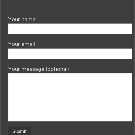
Your name
Your email
Your message (optional)