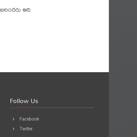
్రజలందరు అది
Follow Us
Facebook
Twitter