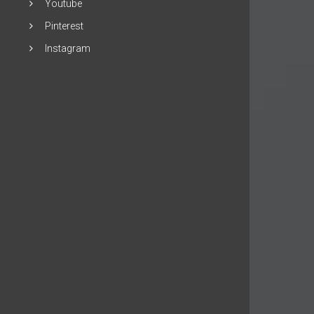
Youtube
Pinterest
Instagram