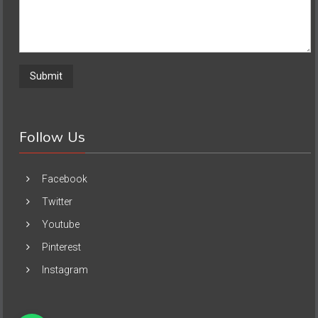
Follow Us
Facebook
Twitter
Youtube
Pinterest
Instagram