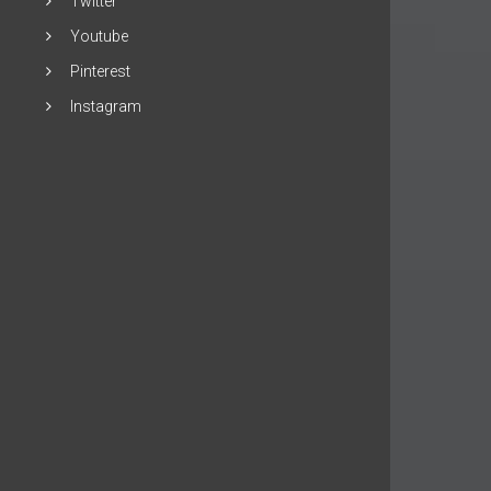
Twitter
Youtube
Pinterest
Instagram