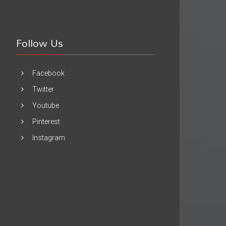
Follow Us
Facebook
Twitter
Youtube
Pinterest
Instagram