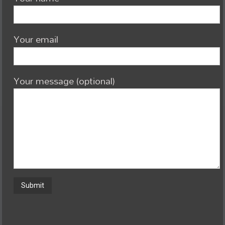
Your email
Your message (optional)