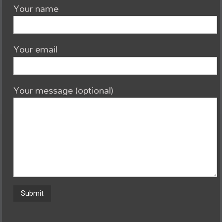
Your name
Your email
Your message (optional)