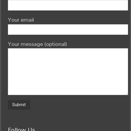
Your email
Your message (optional)
Follow Us