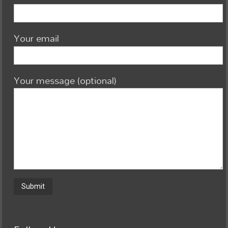
Your email
Your message (optional)