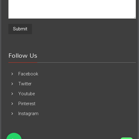
Follow Us
Facebook
Twitter
Youtube
Pinterest
Instagram