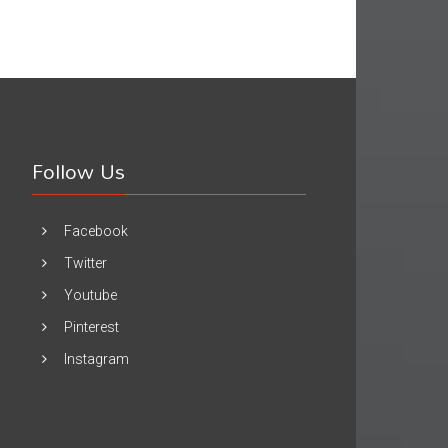
Follow Us
Facebook
Twitter
Youtube
Pinterest
Instagram